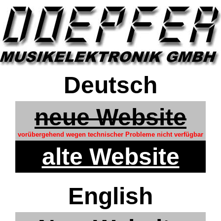
Deutsch
neue Website
vorübergehend wegen technischer Probleme nicht verfügbar
alte Website
English