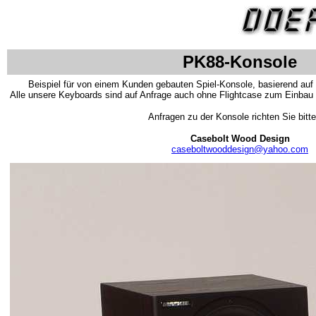
PK88-Konsole
Beispiel für von einem Kunden gebauten Spiel-Konsole, basierend auf
Alle unsere Keyboards sind auf Anfrage auch ohne Flightcase zum Einbau 
Anfragen zu der Konsole richten Sie bitte
Casebolt Wood Design
caseboltwooddesign@yahoo.com