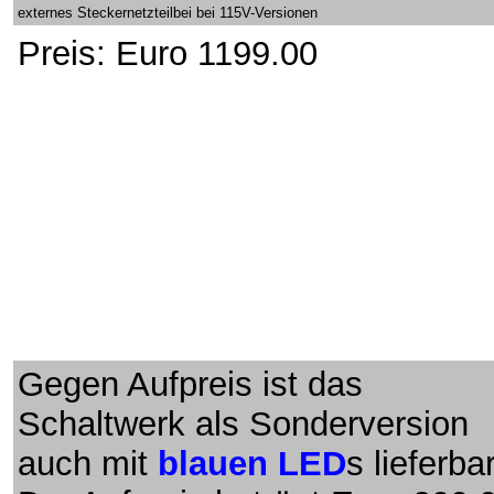
externes Steckernetzteilbei bei 115V-Versionen
Preis: Euro 1199.00
Gegen Aufpreis ist das
Schaltwerk als Sonderversion
auch mit
blauen LED
s lieferbar