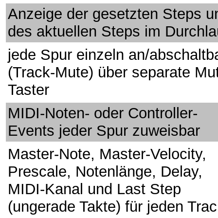
Anzeige der gesetzten Steps u
des aktuellen Steps im Durchla
jede Spur einzeln an/abschaltb
(Track-Mute) über separate Mu
Taster
MIDI-Noten- oder Controller-
Events jeder Spur zuweisbar
Master-Note, Master-Velocity,
Prescale, Notenlänge, Delay,
MIDI-Kanal und Last Step
(ungerade Takte) für jeden Tra