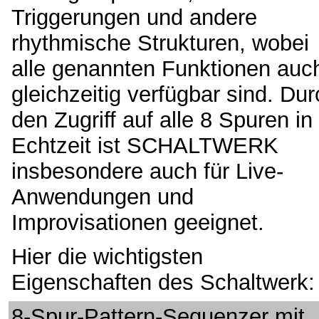
Triggerungen und andere
rhythmische Strukturen, wobei
alle genannten Funktionen auc
gleichzeitig verfügbar sind. Dur
den Zugriff auf alle 8 Spuren in
Echtzeit ist SCHALTWERK
insbesondere auch für Live-
Anwendungen und
Improvisationen geeignet.
Hier die wichtigsten
Eigenschaften des Schaltwerk:
8-Spur-Pattern-Sequenzer mit