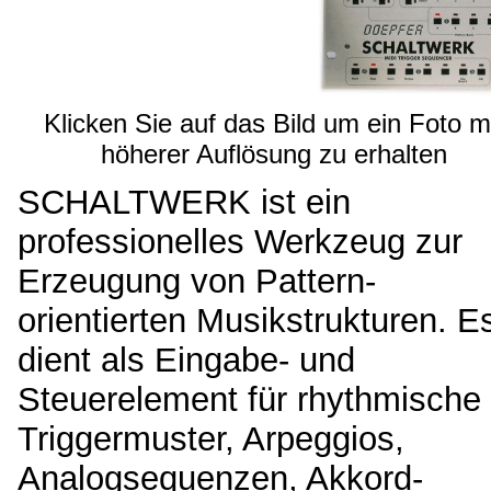
Klicken Sie auf das Bild um ein Foto m
höherer Auflösung zu erhalten
SCHALTWERK ist ein
professionelles Werkzeug zur
Erzeugung von Pattern-
orientierten Musikstrukturen. E
dient als Eingabe- und
Steuerelement für rhythmische
Triggermuster, Arpeggios,
Analogsequenzen, Akkord-