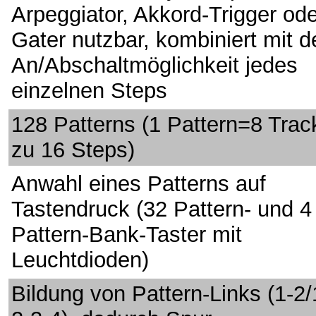
Arpeggiator, Akkord-Trigger od
Gater nutzbar, kombiniert mit d
An/Abschaltmöglichkeit jedes
einzelnen Steps
128 Patterns (1 Pattern=8 Trac
zu 16 Steps)
Anwahl eines Patterns auf
Tastendruck (32 Pattern- und 4
Pattern-Bank-Taster mit
Leuchtdioden)
Bildung von Pattern-Links (1-2/