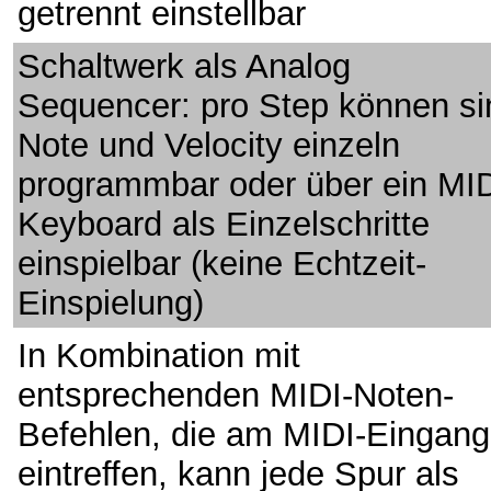
getrennt einstellbar
Schaltwerk als Analog
Sequencer: pro Step können si
Note und Velocity einzeln
programmbar oder über ein MID
Keyboard als Einzelschritte
einspielbar (keine Echtzeit-
Einspielung)
In Kombination mit
entsprechenden MIDI-Noten-
Befehlen, die am MIDI-Eingang
eintreffen, kann jede Spur als