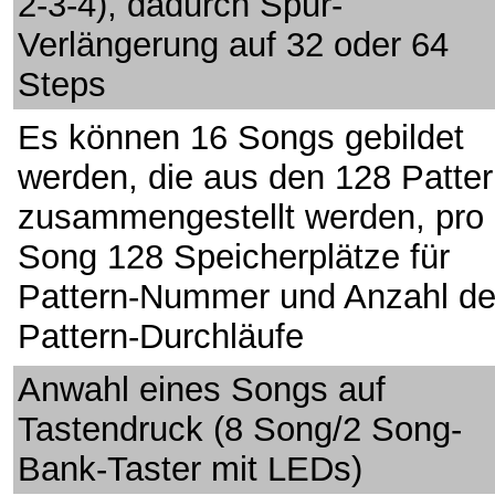
2-3-4), dadurch Spur-
Verlängerung auf 32 oder 64
Steps
Es können 16 Songs gebildet
werden, die aus den 128 Patte
zusammengestellt werden, pro
Song 128 Speicherplätze für
Pattern-Nummer und Anzahl de
Pattern-Durchläufe
Anwahl eines Songs auf
Tastendruck (8 Song/2 Song-
Bank-Taster mit LEDs)