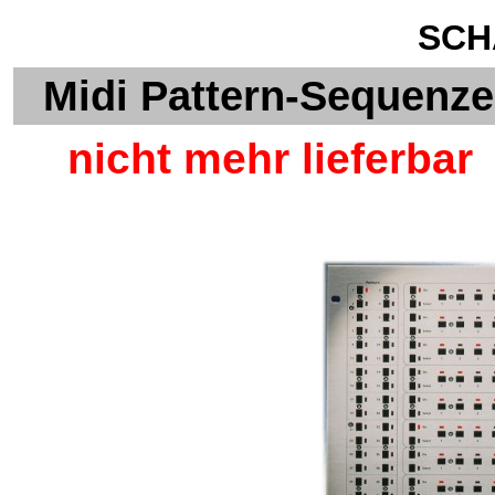
SCH
Midi Pattern-Sequenze
nicht mehr lieferbar