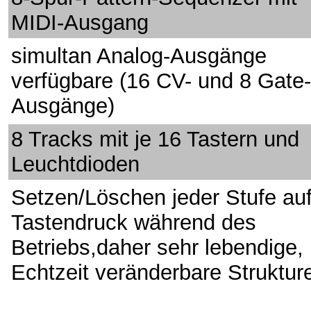
MIDI-Ausgang
simultan Analog-Ausgänge
verfügbare (16 CV- und 8 Gate-
Ausgänge)
8 Tracks mit je 16 Tastern und
Leuchtdioden
Setzen/Löschen jeder Stufe au
Tastendruck während des
Betriebs,daher sehr lebendige, 
Echtzeit veränderbare Struktur